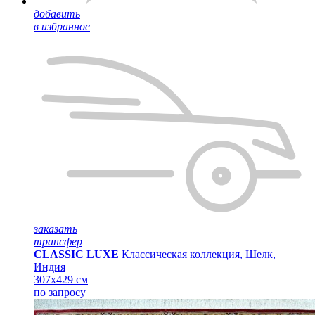
добавить
в избранное
заказать
трансфер
CLASSIC LUXE
Классическая коллекция, Шелк,
Индия
307x429 см
по запросу