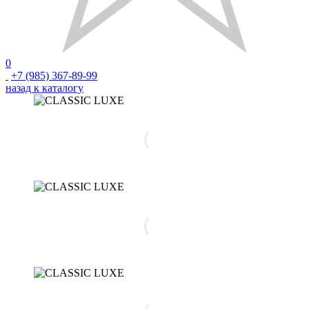
0
+7 (985) 367-89-99
назад к каталогу