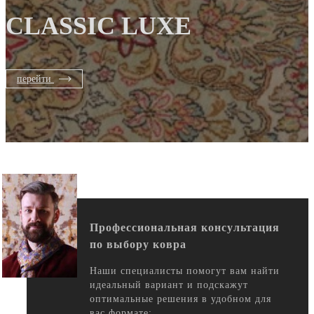
CLASSIC LUXE
перейти
Профессиональная консультация
по выбору ковра
Наши специалисты помогут вам найти
идеальный вариант и подскажут
оптимальные решения в удобном для
вас формате: