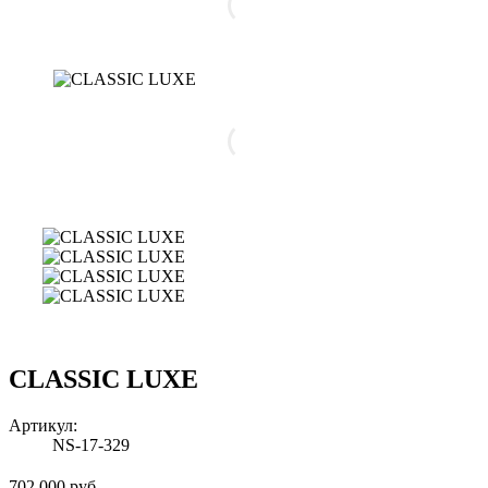
CLASSIC LUXE
Артикул:
NS-17-329
702 000 руб.