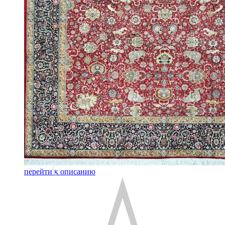
перейти к описанию