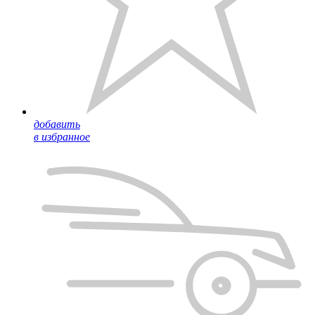
добавить
в избранное