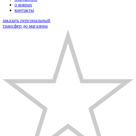
о коврах
контакты
заказать персональный
трансфер до магазина