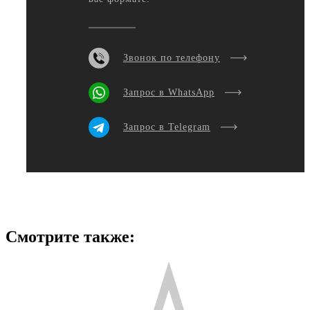
Звонок по телефону
Запрос в WhatsApp
Запрос в Telegram
Смотрите также: