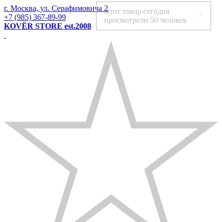
г. Москва, ул. Серафимовича 2
Этот товар сегодня
+7 (985) 367-89-99
просмотрели
50 человек
KOVЁR STORE est.2008