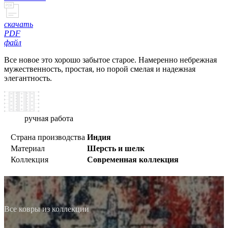
скачать
PDF
файл
Все новое это хорошо забытое старое. Намеренно небрежная
мужественность, простая, но порой смелая и надежная
элегантность.
ручная работа
Страна производства
Индия
Материал
Шерсть и шелк
Коллекция
Современная коллекция
Все ковры из коллекции