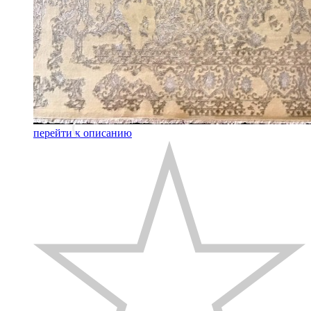
перейти к описанию