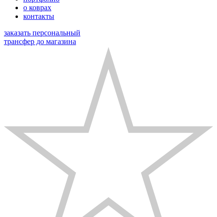
о коврах
контакты
заказать персональный
трансфер до магазина