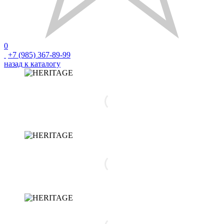
0
+7 (985) 367-89-99
назад к каталогу