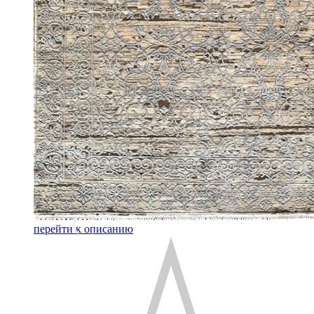
перейти к описанию