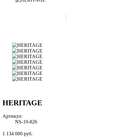
HERITAGE
Артикул:
NS-19-826
1 134 000 руб.