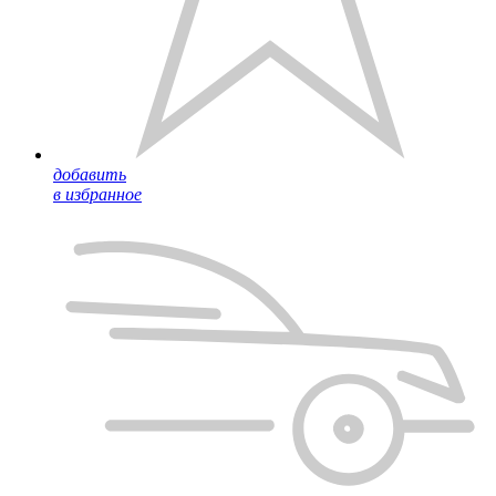
добавить
в избранное