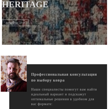
HERITAGE
перейти
Профессиональная консультация
по выбору ковра
Наши специалисты помогут вам найти
идеальный вариант и подскажут
оптимальные решения в удобном для
вас формате: