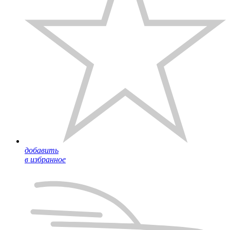
добавить
в избранное