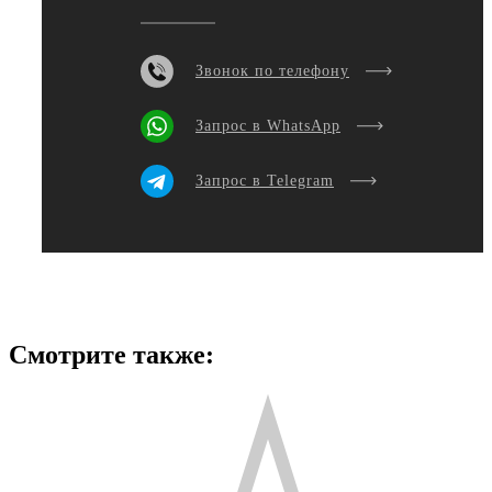
Звонок по телефону
Запрос в WhatsApp
Запрос в Telegram
Смотрите также: