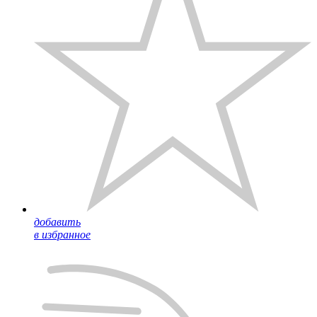
добавить
в избранное