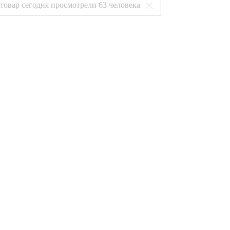
 товар сегодня просмотрели
63 человека