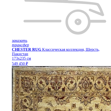
заказать
трансфер
CHESTER RUG
Классическая коллекция, Шерсть,
Пакистан
173x235 см
549 450 ₽