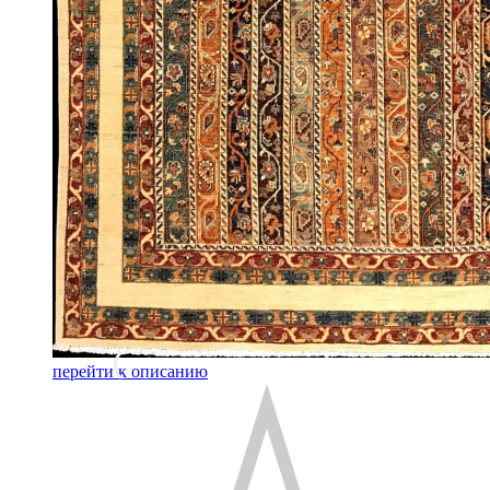
перейти к описанию