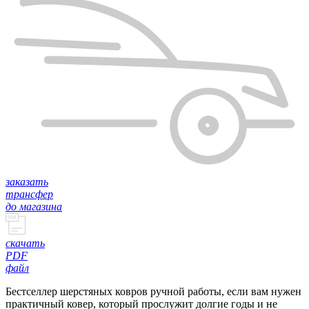
заказать
трансфер
до магазина
скачать
PDF
файл
Бестселлер шерстяных ковров ручной работы, если вам нужен
практичный ковер, который прослужит долгие годы и не