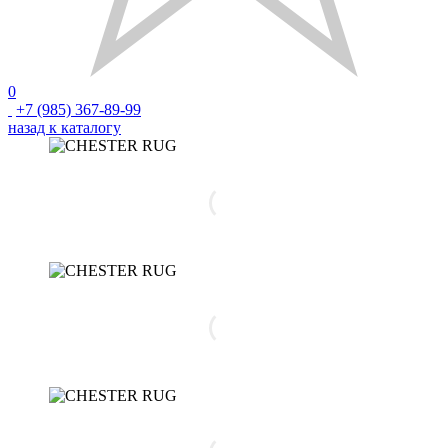
0
+7 (985) 367-89-99
назад к каталогу