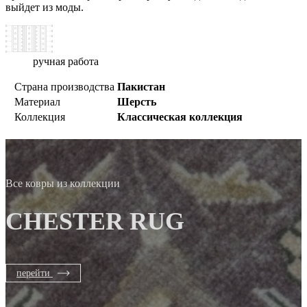
выйдет из моды.
ручная работа
Страна производства
Пакистан
Материал
Шерсть
Коллекция
Классическая коллекция
Все ковры из коллекции
CHESTER RUG
перейти