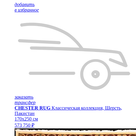
добавить
в избранное
заказать
трансфер
CHESTER RUG
Классическая коллекция, Шерсть,
Пакистан
170x250 см
573 750 ₽