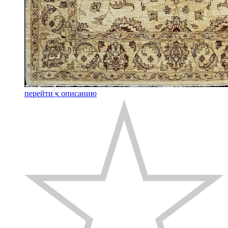
перейти к описанию