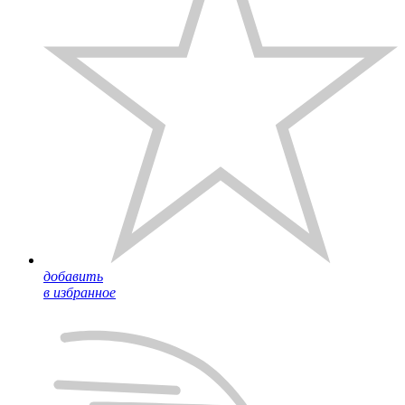
добавить
в избранное