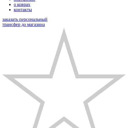
о коврах
контакты
заказать персональный
трансфер до магазина