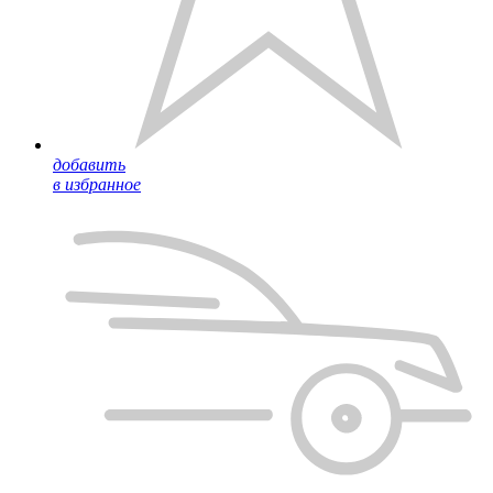
добавить
в избранное