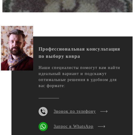
Профессиональная консультация
по выбору ковра
Наши специалисты помогут вам найти
идеальный вариант и подскажут
оптимальные решения в удобном для
вас формате:
Звонок по телефону
Запрос в WhatsApp