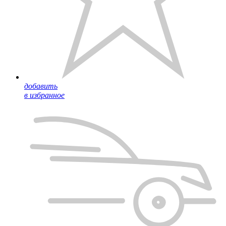
добавить
в избранное