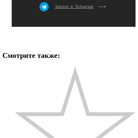
Запрос в Telegram
Смотрите также: