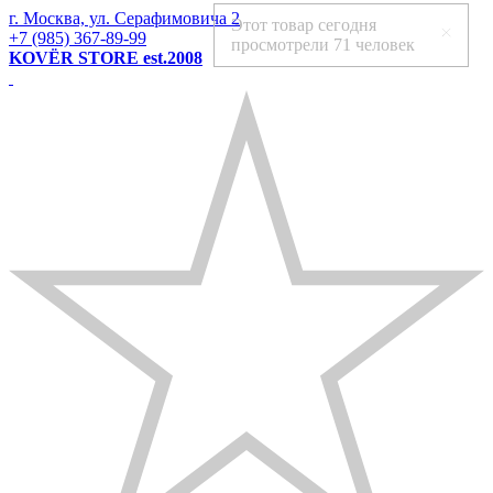
г. Москва, ул. Серафимовича 2
Этот товар сегодня
+7 (985) 367-89-99
просмотрели
71 человек
KOVЁR STORE est.2008