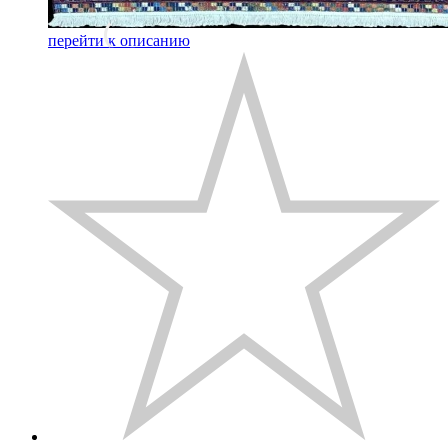
перейти к описанию