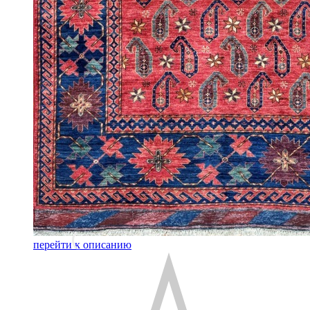
перейти к описанию