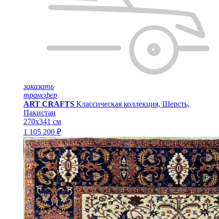
заказать
трансфер
ART CRAFTS
Классическая коллекция, Шерсть,
Пакистан
270x341 см
1 105 200 ₽