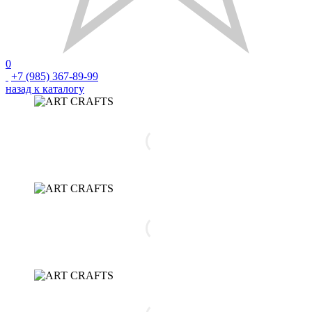
0
+7 (985) 367-89-99
назад к каталогу