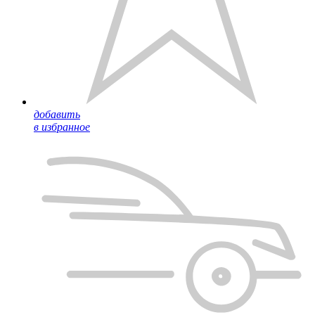
добавить
в избранное