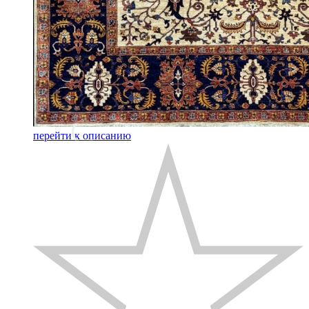
перейти к описанию