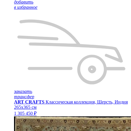
добавить
в избранное
заказать
трансфер
ART CRAFTS
Классическая коллекция, Шерсть, Индия
265x365 см
1 305 450 ₽