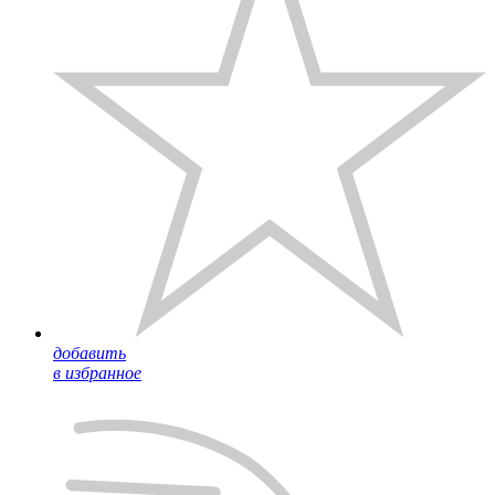
добавить
в избранное