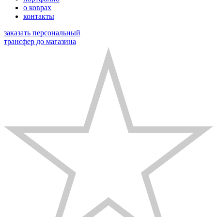
о коврах
контакты
заказать персональный
трансфер до магазина