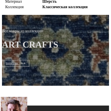
Материал
Шерсть
Коллекция
Классическая коллекция
Все ковры из коллекции
ART CRAFTS
перейти