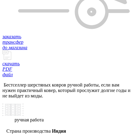
заказать
трансфер
до магазина
скачать
PDF
файл
Бестселлер шерстяных ковров ручной работы, если вам
нужен практичный ковер, который прослужит долгие годы и
не выйдет из моды.
ручная работа
Страна производства
Индия