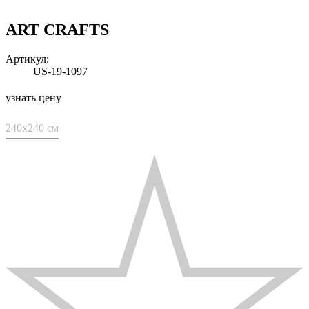
ART CRAFTS
Артикул:
US-19-1097
узнать цену
240x240 см