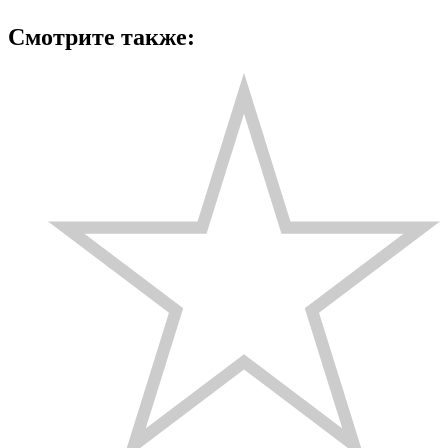
Смотрите также: