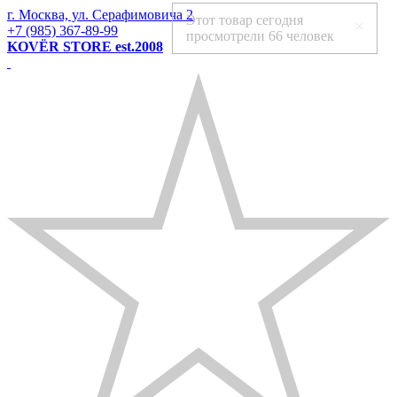
г. Москва, ул. Серафимовича 2
Этот товар сегодня
+7 (985) 367-89-99
просмотрели
66 человек
KOVЁR STORE est.2008