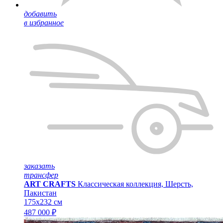
добавить
в избранное
заказать
трансфер
ART CRAFTS
Классическая коллекция, Шерсть,
Пакистан
175x232 см
487 000 ₽