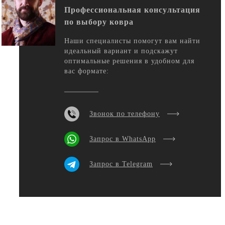
Профессиональная консультация
по выбору ковра
Наши специалисты помогут вам найти
идеальный вариант и подскажут
оптимальные решения в удобном для
вас формате:
Звонок по телефону
Запрос в WhatsApp
Запрос в Telegram