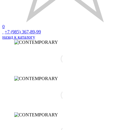
0
+7 (985) 367-89-99
назад к каталогу