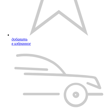
добавить
в избранное