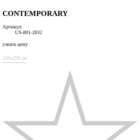
CONTEMPORARY
Артикул:
US-801-2032
узнать цену
250x250 см