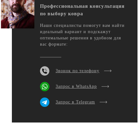
Профессиональная консультация
по выбору ковра
Наши специалисты помогут вам найти
идеальный вариант и подскажут
оптимальные решения в удобном для
вас формате:
Звонок по телефону
Запрос в WhatsApp
Запрос в Telegram