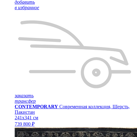
добавить
в избранное
заказать
трансфер
CONTEMPORARY
Современная коллекция, Шерсть,
Пакистан
241x341 см
739 800 ₽