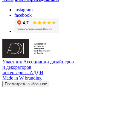
instagram
facebook
Участник Ассоциации дизайнеров
и декораторов
интерьеров - АДДИ
Made in W branding
Посмотреть выбранное