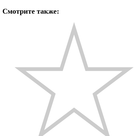
Смотрите также: