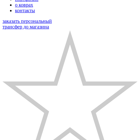
о коврах
контакты
заказать персональный
трансфер до магазина