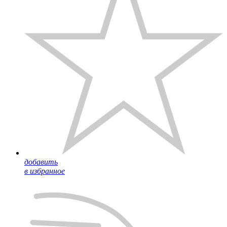
добавить
в избранное