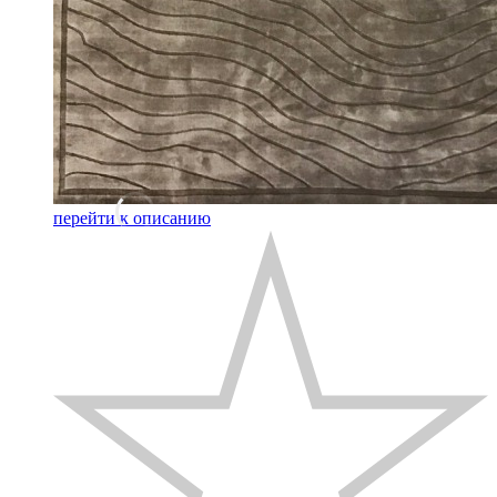
перейти к описанию