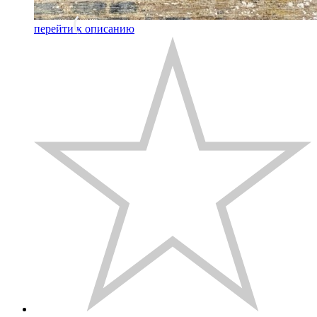
перейти к описанию