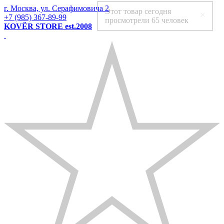
г. Москва, ул. Серафимовича 2
Этот товар сегодня
+7 (985) 367-89-99
просмотрели
65 человек
KOVЁR STORE est.2008