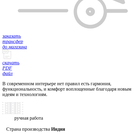
заказать
трансфер
до магазина
скачать
PDF
файл
В современном интерьере нет правил есть гармония,
функциональность, и комфорт воплощенные благодаря новым
идеям и технологиям.
ручная работа
Страна производства
Индия