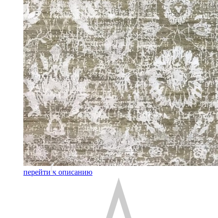
перейти к описанию