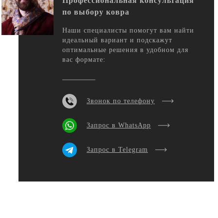
Профессиональная консультация
по выбору ковра
Наши специалисты помогут вам найти
идеальный вариант и подскажут
оптимальные решения в удобном для
вас формате:
Звонок по телефону
Запрос в WhatsApp
Запрос в Telegram