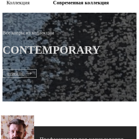
Коллекция
Современная коллекция
Все ковры из коллекции
CONTEMPORARY
перейти