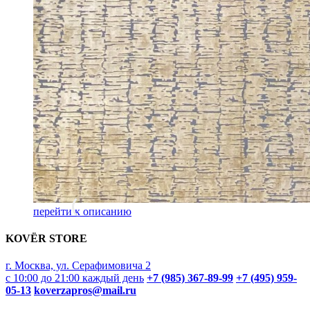
перейти к описанию
KOVËR STORE
г. Москва, ул. Серафимовича 2
с 10:00 до 21:00 каждый день
+7 (985) 367-89-99
+7 (495) 959-
05-13
koverzapros@mail.ru