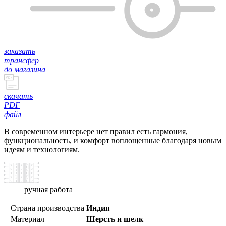
заказать
трансфер
до магазина
скачать
PDF
файл
В современном интерьере нет правил есть гармония,
функциональность, и комфорт воплощенные благодаря новым
идеям и технологиям.
ручная работа
Страна производства
Индия
Материал
Шерсть и шелк