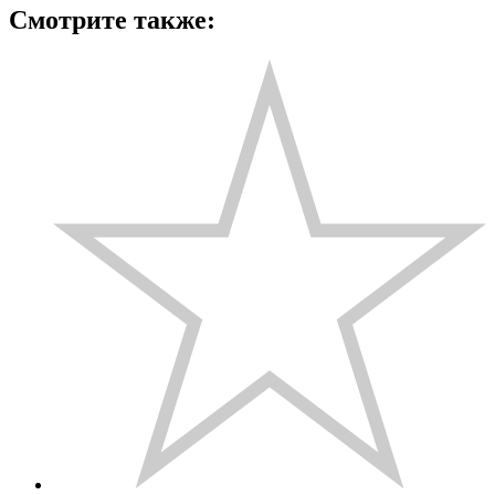
Смотрите также: