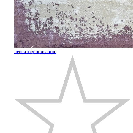
перейти к описанию