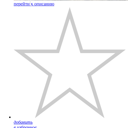
перейти к описанию
добавить
в избранное