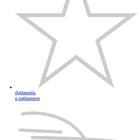
добавить
в избранное