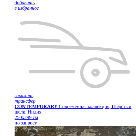
добавить
в избранное
заказать
трансфер
CONTEMPORARY
Современная коллекция, Шерсть и
шелк, Индия
250x299 см
по запросу