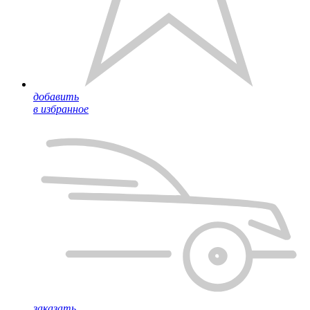
добавить
в избранное
заказать