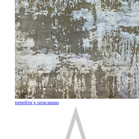
перейти к описанию