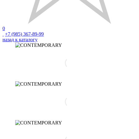
0
+7 (985) 367-89-99
назад к каталогу