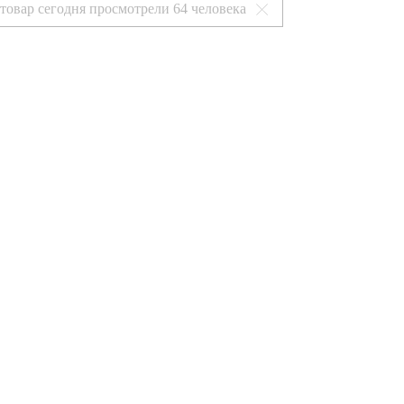
 товар сегодня просмотрели
64 человека