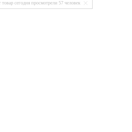
т товар сегодня просмотрели
57 человек