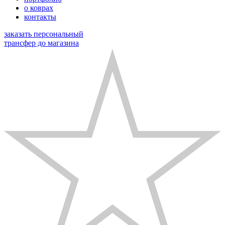
о коврах
контакты
заказать персональный
трансфер до магазина