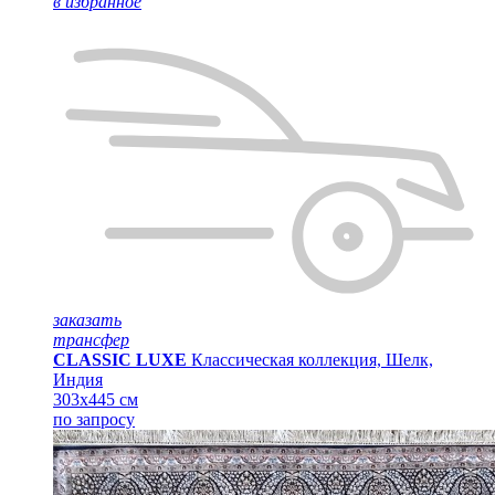
в избранное
заказать
трансфер
CLASSIC LUXE
Классическая коллекция, Шелк,
Индия
303x445 см
по запросу