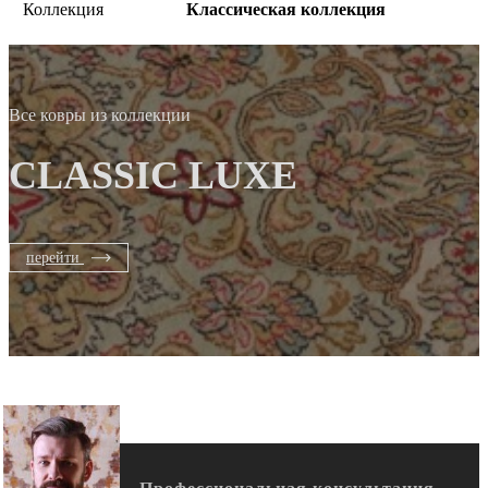
Коллекция
Классическая коллекция
Все ковры из коллекции
CLASSIC LUXE
перейти