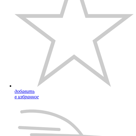
добавить
в избранное