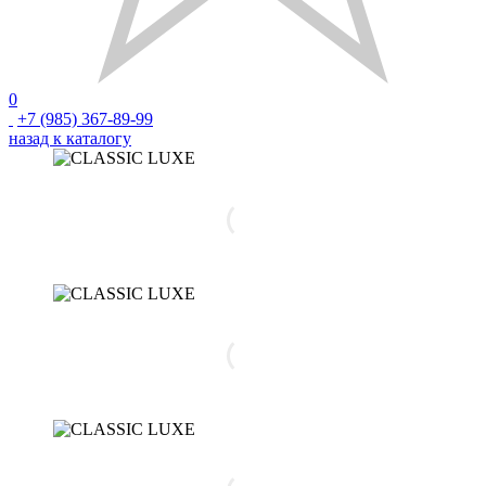
0
+7 (985) 367-89-99
назад к каталогу