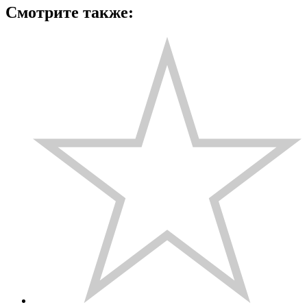
Смотрите также: