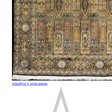
перейти к описанию