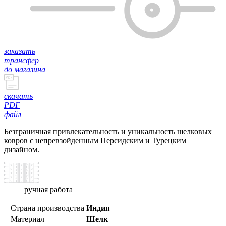
заказать
трансфер
до магазина
скачать
PDF
файл
Безграничная привлекательность и уникальность шелковых
ковров с непревзойденным Персидским и Турецким
дизайном.
ручная работа
Страна производства
Индия
Материал
Шелк