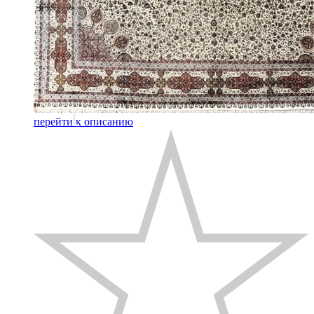
перейти к описанию