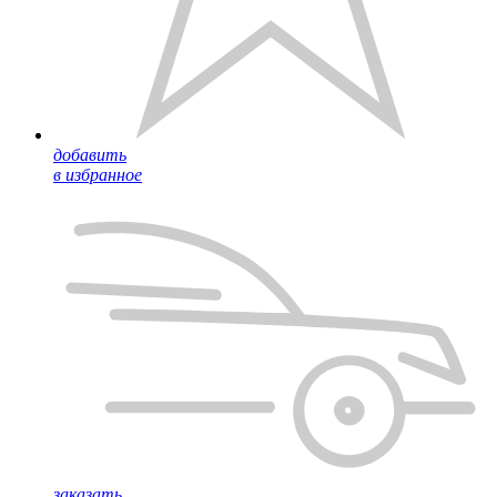
добавить
в избранное
заказать