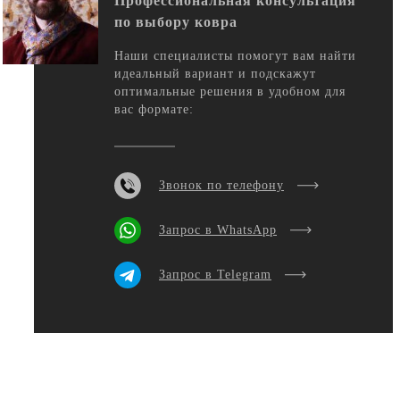
Профессиональная консультация
по выбору ковра
Наши специалисты помогут вам найти
идеальный вариант и подскажут
оптимальные решения в удобном для
вас формате:
Звонок по телефону
Запрос в WhatsApp
Запрос в Telegram