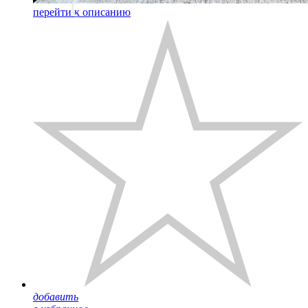
перейти к описанию
добавить