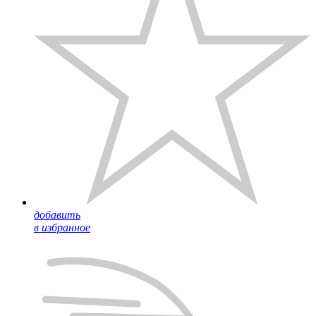
добавить
в избранное