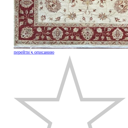
перейти к описанию