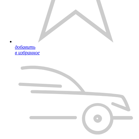
добавить
в избранное