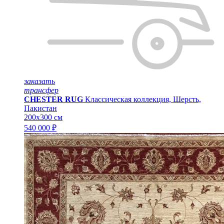
заказать
трансфер
CHESTER RUG
Классическая коллекция, Шерсть,
Пакистан
200x300 см
540 000 ₽