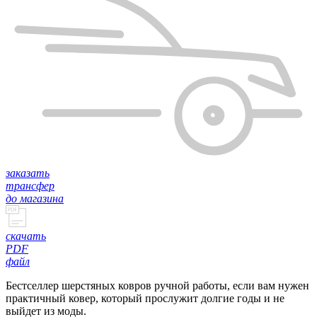
заказать
трансфер
до магазина
скачать
PDF
файл
Бестселлер шерстяных ковров ручной работы, если вам нужен
практичный ковер, который прослужит долгие годы и не
выйдет из моды.