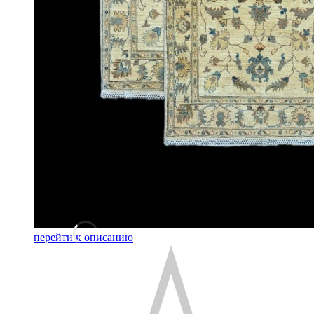
перейти к описанию