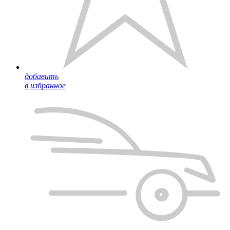
добавить
в избранное