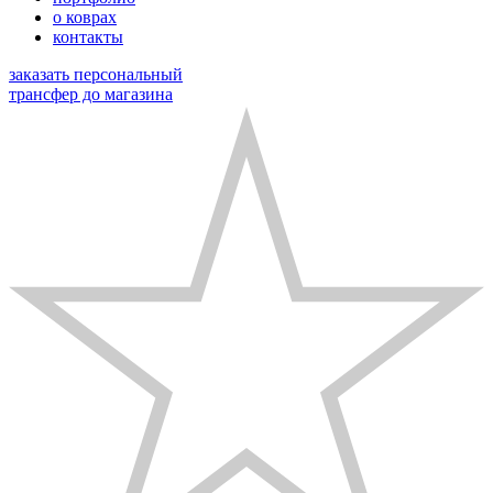
о коврах
контакты
заказать персональный
трансфер до магазина