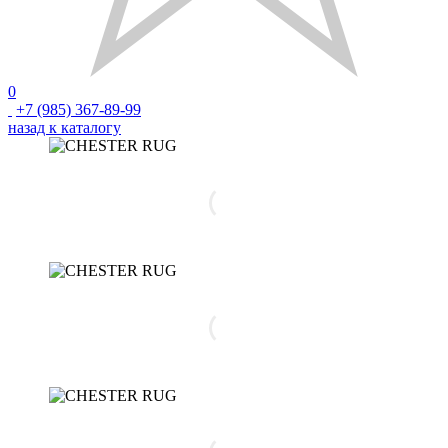
0
+7 (985) 367-89-99
назад к каталогу