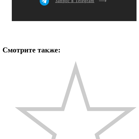
Запрос в Telegram
Смотрите также: