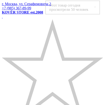
г. Москва, ул. Серафимовича 2
Этот товар сегодня
+7 (985) 367-89-99
просмотрели
50 человек
KOVЁR STORE est.2008