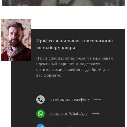
Профессиональная консультация
по выбору ковра
Наши специалисты помогут вам найти
идеальный вариант и подскажут
оптимальные решения в удобном для
вас формате:
Звонок по телефону
Запрос в WhatsApp