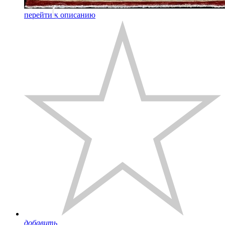
перейти к описанию
добавить