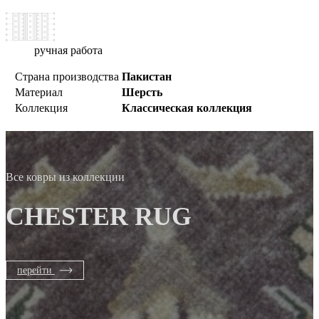
ручная работа
Страна производства
Пакистан
Материал
Шерсть
Коллекция
Классическая коллекция
Все ковры из коллекции
CHESTER RUG
перейти