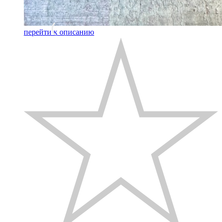
перейти к описанию