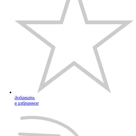
добавить
в избранное