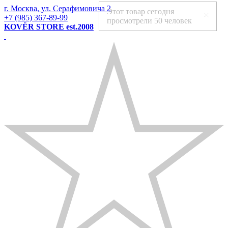
г. Москва, ул. Серафимовича 2
Этот товар сегодня
+7 (985) 367-89-99
просмотрели
50 человек
KOVЁR STORE est.2008