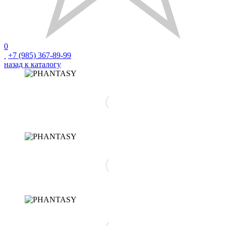
0
+7 (985) 367-89-99
назад к каталогу