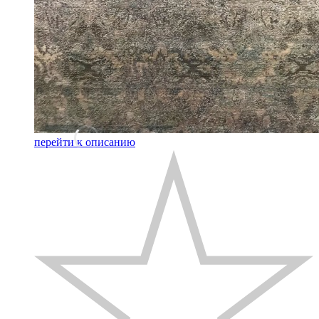
перейти к описанию