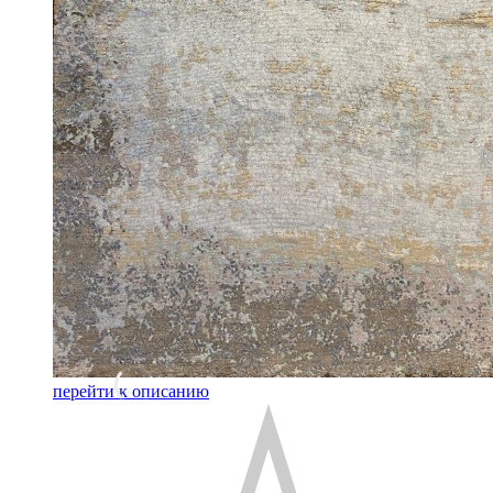
перейти к описанию