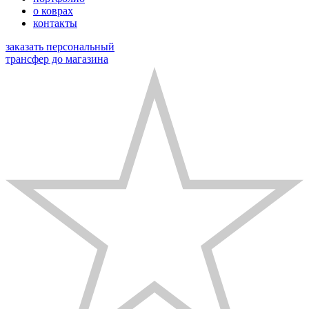
о коврах
контакты
заказать персональный
трансфер до магазина