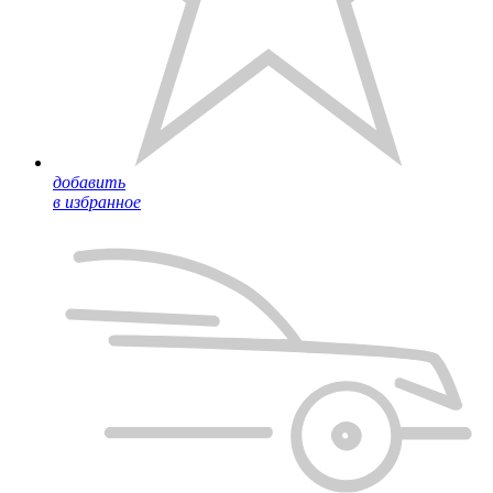
добавить
в избранное