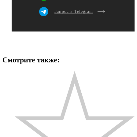
Запрос в Telegram
Смотрите также: