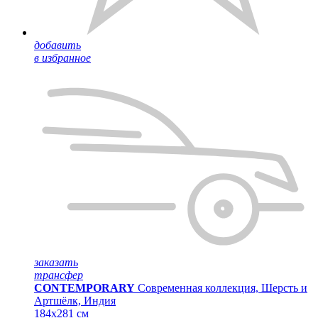
добавить
в избранное
заказать
трансфер
CONTEMPORARY
Современная коллекция, Шерсть и
Артшёлк, Индия
184x281 см