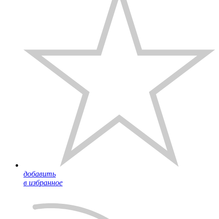
добавить
в избранное