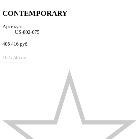
CONTEMPORARY
Артикул:
US-802-075
405 416 руб.
162x246 см