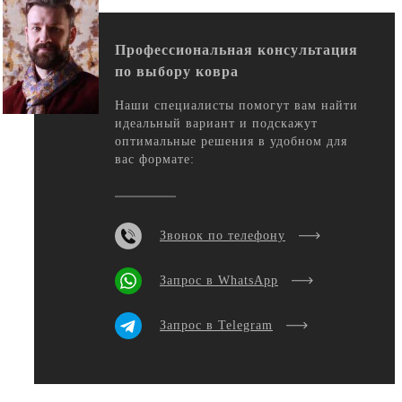
Профессиональная консультация
по выбору ковра
Наши специалисты помогут вам найти
идеальный вариант и подскажут
оптимальные решения в удобном для
вас формате:
Звонок по телефону
Запрос в WhatsApp
Запрос в Telegram