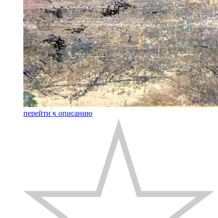
перейти к описанию