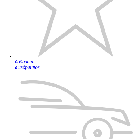
добавить
в избранное