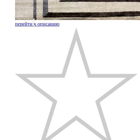
перейти к описанию