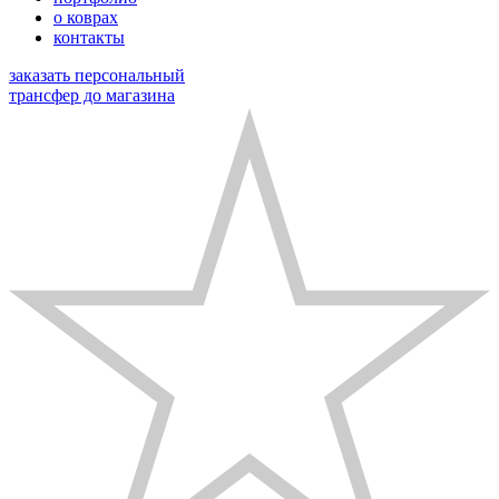
о коврах
контакты
заказать персональный
трансфер до магазина