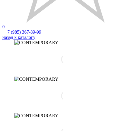
0
+7 (985) 367-89-99
назад к каталогу