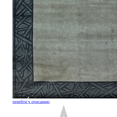
перейти к описанию