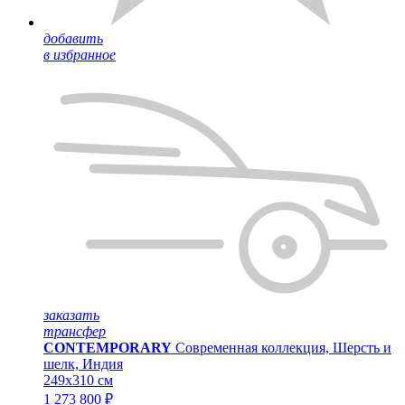
добавить
в избранное
заказать
трансфер
CONTEMPORARY
Современная коллекция, Шерсть и
шелк, Индия
249x310 см
1 273 800 ₽