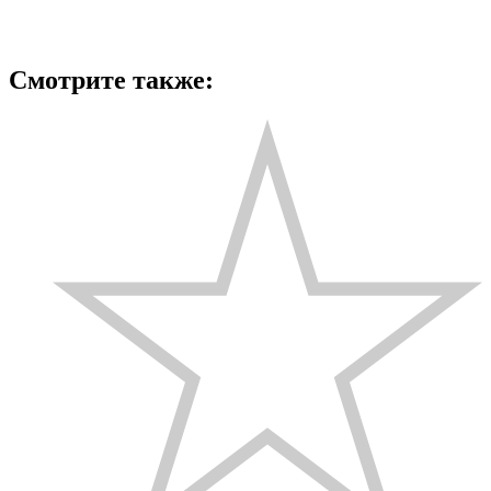
Смотрите также: