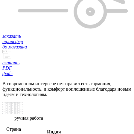
заказать
трансфер
до магазина
скачать
PDF
файл
В современном интерьере нет правил есть гармония,
функциональность, и комфорт воплощенные благодаря новым
идеям и технологиям.
ручная работа
Страна
Индия