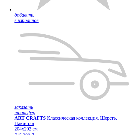
добавить
в избранное
заказать
трансфер
ART CRAFTS
Классическая коллекция, Шерсть,
Пакистан
204x292 см