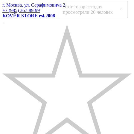
г. Москва, ул. Серафимовича 2
Этот товар сегодня
+7 (985) 367-89-99
просмотрели
26 человек
KOVЁR STORE est.2008