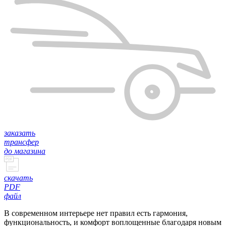
заказать
трансфер
до магазина
скачать
PDF
файл
В современном интерьере нет правил есть гармония,
функциональность, и комфорт воплощенные благодаря новым