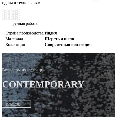
идеям и технологиям.
ручная работа
Страна производства
Индия
Материал
Шерсть и шелк
Коллекция
Современная коллекция
Все ковры из коллекции
CONTEMPORARY
перейти