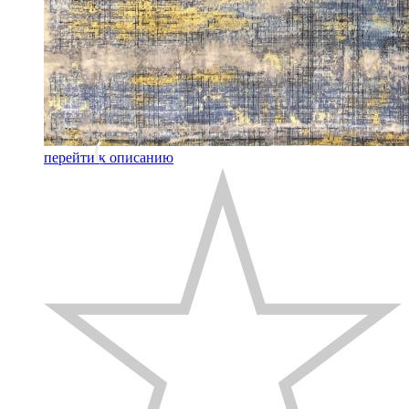
перейти к описанию