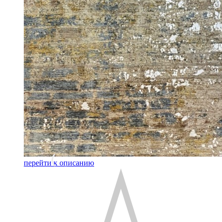
перейти к описанию