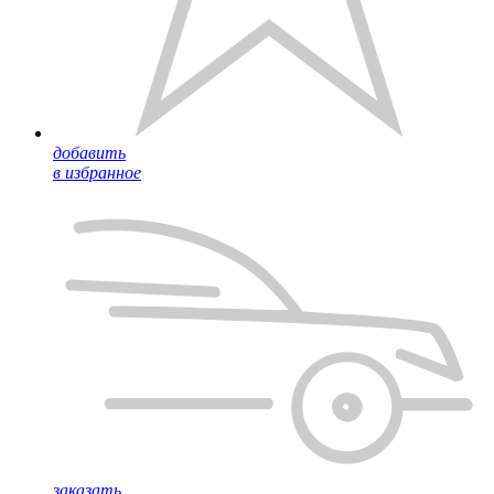
добавить
в избранное
заказать