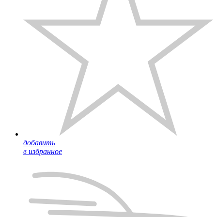
добавить
в избранное