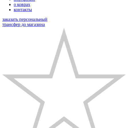
о коврах
контакты
заказать персональный
трансфер до магазина