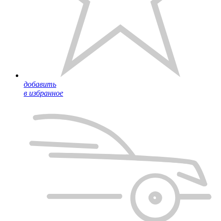
добавить
в избранное