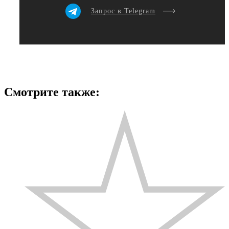
Запрос в Telegram
Смотрите также: