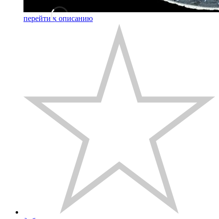
перейти к описанию