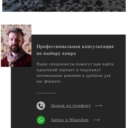
Профессиональная консультация
по выбору ковра
Наши специалисты помогут вам найти
идеальный вариант и подскажут
оптимальные решения в удобном для
вас формате:
Звонок по телефону
Запрос в WhatsApp