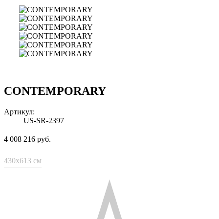
CONTEMPORARY
Артикул:
US-SR-2397
4 008 216 руб.
430x613 см