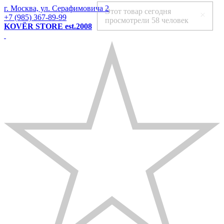
г. Москва, ул. Серафимовича 2
Этот товар сегодня
+7 (985) 367-89-99
просмотрели
58 человек
KOVЁR STORE est.2008