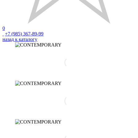
0
+7 (985) 367-89-99
назад к каталогу