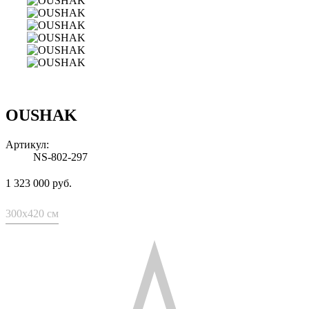
OUSHAK
Артикул:
NS-802-297
1 323 000 руб.
300x420 см