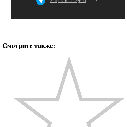
Запрос в Telegram
Смотрите также: