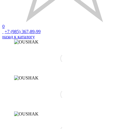
0
+7 (985) 367-89-99
назад к каталогу