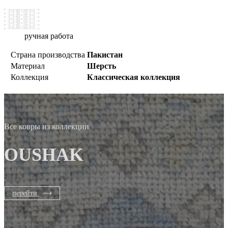
ручная работа
Страна производства
Пакистан
Материал
Шерсть
Коллекция
Классическая коллекция
Все ковры из коллекции
OUSHAK
перейти