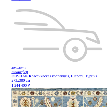
заказать
трансфер
OUSHAK
Классическая коллекция, Шерсть, Турция
273x380 см
1 244 400 ₽