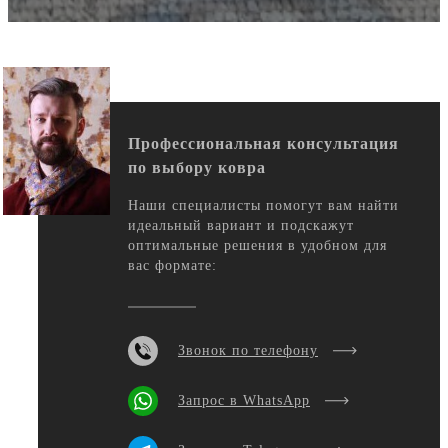
Профессиональная консультация
по выбору ковра
Наши специалисты помогут вам найти
идеальный вариант и подскажут
оптимальные решения в удобном для
вас формате:
Звонок по телефону
Запрос в WhatsApp