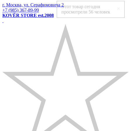
г. Москва, ул. Серафимовича 2
Этот товар сегодня
+7 (985) 367-89-99
просмотрели
56 человек
KOVЁR STORE est.2008