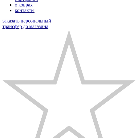
о коврах
контакты
заказать персональный
трансфер до магазина