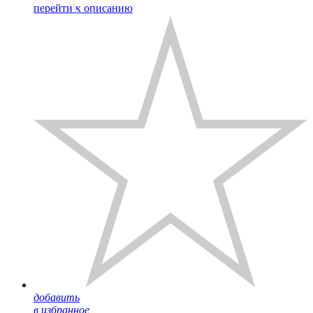
перейти к описанию
добавить
в избранное