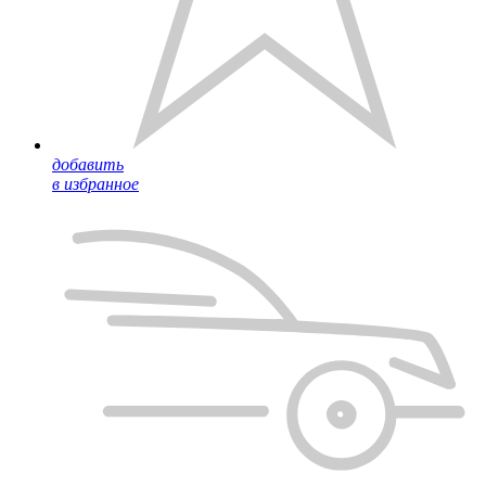
добавить
в избранное