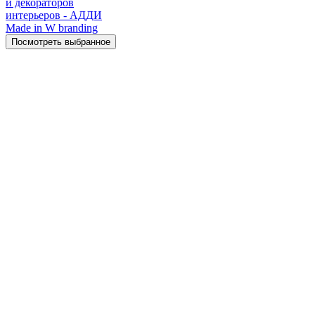
и декораторов
интерьеров - АДДИ
Made in W branding
Посмотреть выбранное