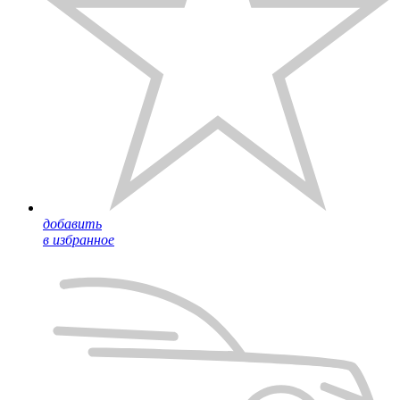
добавить
в избранное