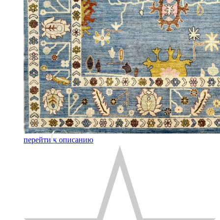
перейти к описанию