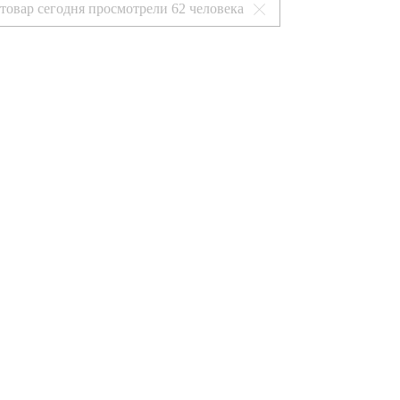
 товар сегодня просмотрели
62 человека