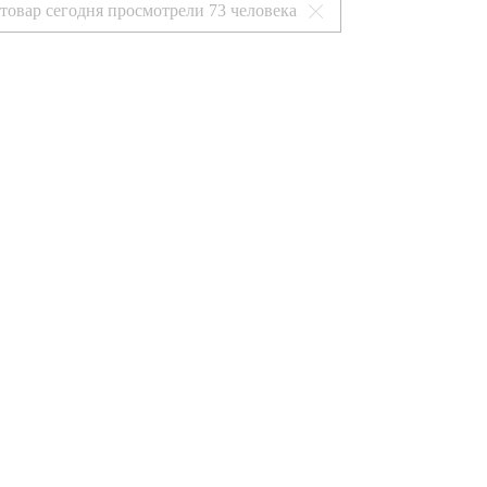
 товар сегодня просмотрели
73 человека