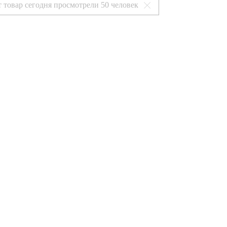
т товар сегодня просмотрели
50 человек