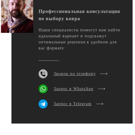
Профессиональная консультация
по выбору ковра
Наши специалисты помогут вам найти
идеальный вариант и подскажут
оптимальные решения в удобном для
вас формате:
Звонок по телефону
Запрос в WhatsApp
Запрос в Telegram