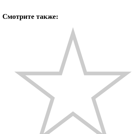
Смотрите также: