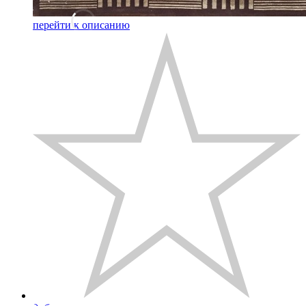
перейти к описанию