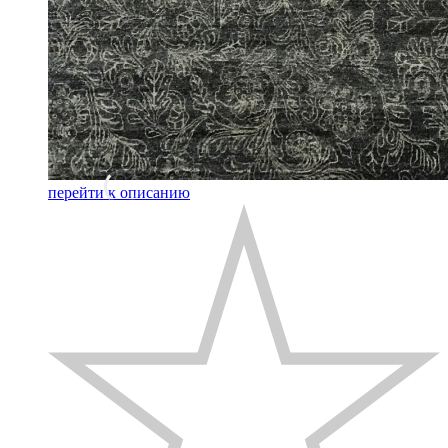
перейти к описанию