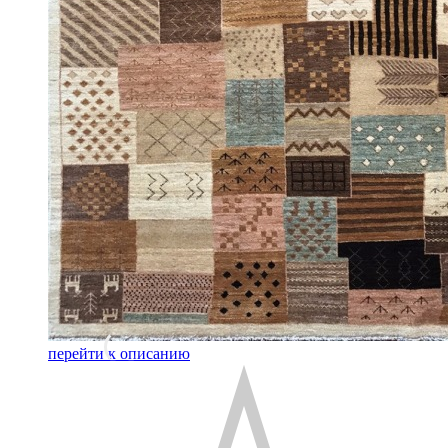
перейти к описанию