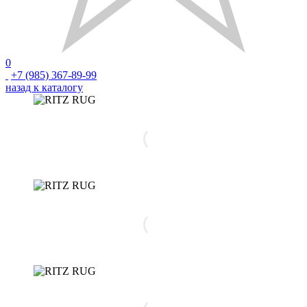
0
+7 (985) 367-89-99
назад к каталогу