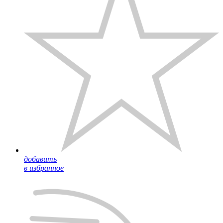
добавить
в избранное