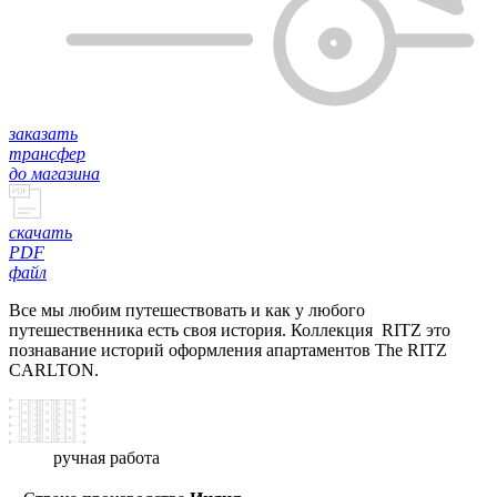
заказать
трансфер
до магазина
скачать
PDF
файл
Все мы любим путешествовать и как у любого
путешественника есть своя история. Коллекция RITZ это
познавание историй оформления апартаментов The RITZ
CARLTON.
ручная работа