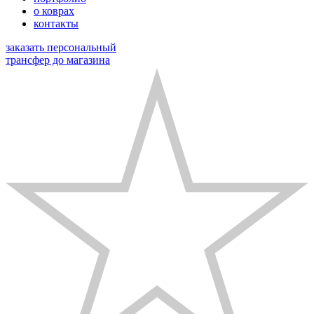
о коврах
контакты
заказать персональный
трансфер до магазина