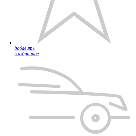
добавить
в избранное