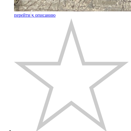
перейти к описанию