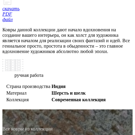
скачать
PDF
файл
Ковры данной коллекции дают начало вдохновения на
создание вашего интерьера, он как холст для художника
является началом для реализации своих фантазий и идей. Все
гениальное просто, простота в обыденности – это главное
вдохновение художников абсолютно любой эпохи.
ручная работа
Страна производства
Индия
Материал
Шерсть и шелк
Коллекция
Современная коллекция
Все ковры из коллекции