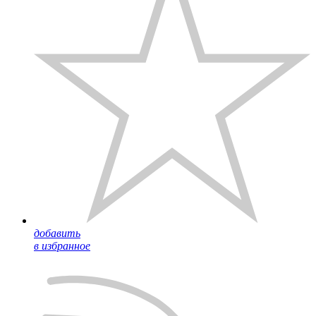
добавить
в избранное