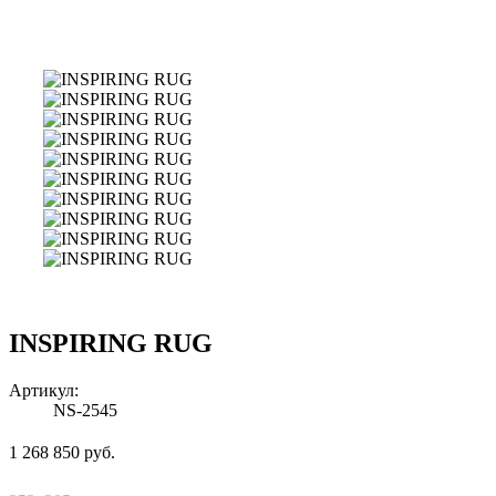
INSPIRING RUG
Артикул:
NS-2545
1 268 850 руб.