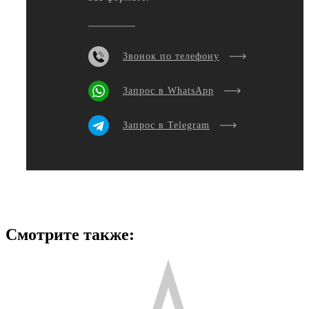
Звонок по телефону
Запрос в WhatsApp
Запрос в Telegram
Смотрите также: