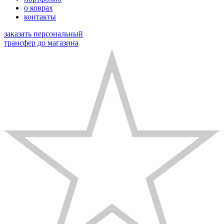
о коврах
контакты
заказать персональный
трансфер до магазина