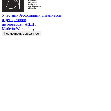
Участник Ассоциации дизайнеров
и декораторов
интерьеров - АДДИ
Made in W branding
Посмотреть выбранное