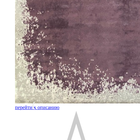
перейти к описанию