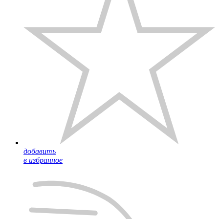
добавить
в избранное