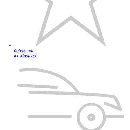
добавить
в избранное