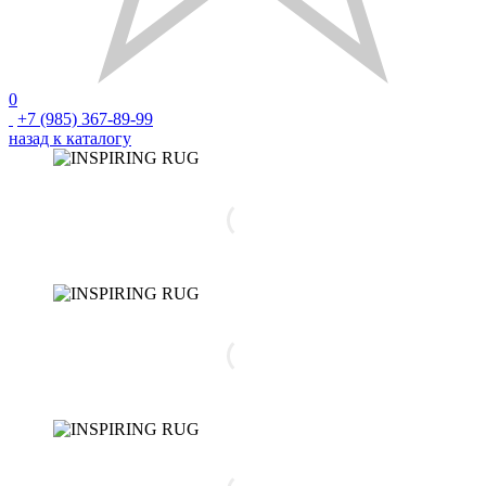
0
+7 (985) 367-89-99
назад к каталогу