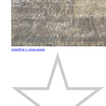
перейти к описанию