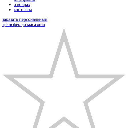
о коврах
контакты
заказать персональный
трансфер до магазина