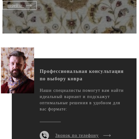
перейти
Профессиональная консультация
по выбору ковра
Наши специалисты помогут вам найти
идеальный вариант и подскажут
оптимальные решения в удобном для
вас формате:
Звонок по телефону