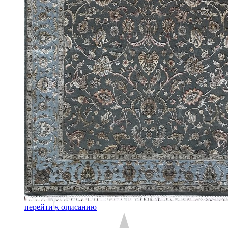
перейти к описанию