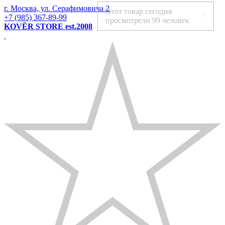
г. Москва, ул. Серафимовича 2
Этот товар сегодня
+7 (985) 367-89-99
просмотрели
99 человек
KOVЁR STORE est.2008