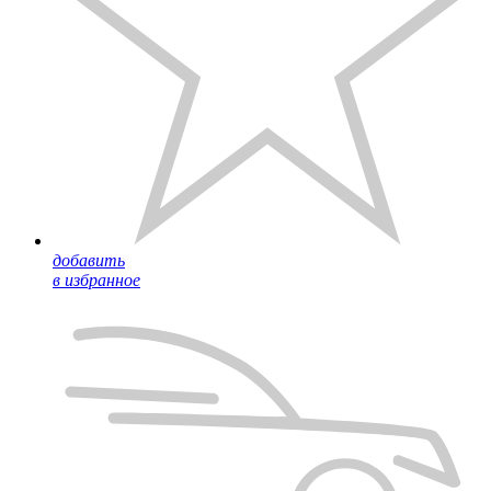
добавить
в избранное