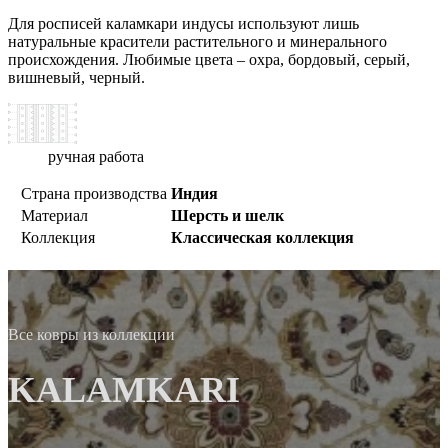
Для росписей каламкари индусы используют лишь
натуральные красители растительного и минерального
происхождения. Любимые цвета – охра, бордовый, серый,
вишневый, черный.
ручная работа
Страна производства
Индия
Материал
Шерсть и шелк
Коллекция
Классическая коллекция
Все ковры из коллекции
KALAMKARI