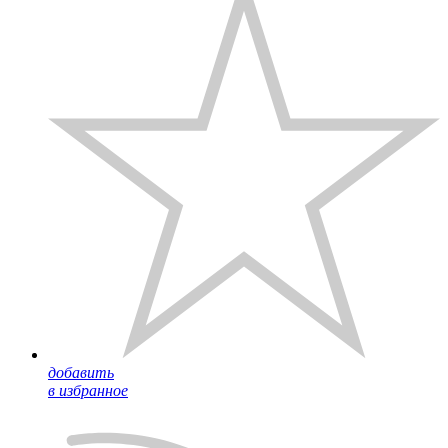
добавить
в избранное