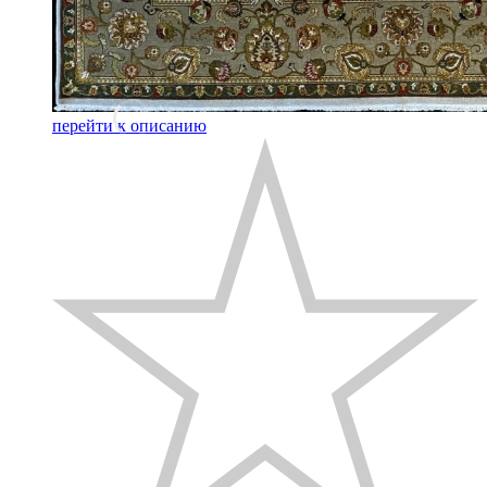
перейти к описанию