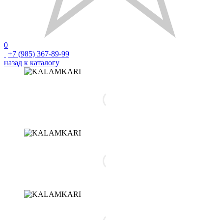
0
+7 (985) 367-89-99
назад к каталогу