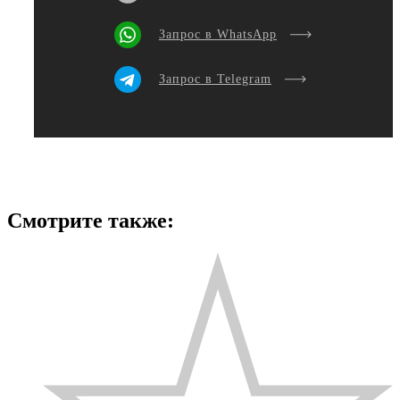
Запрос в WhatsApp
Запрос в Telegram
Смотрите также: