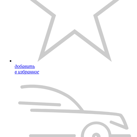
добавить
в избранное