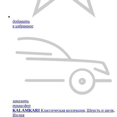
добавить
в избранное
заказать
трансфер
KALAMKARI
Классическая коллекция, Шерсть и шелк,
Индия