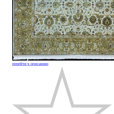
перейти к описанию