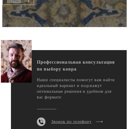
перейти
Профессиональная консультация
по выбору ковра
Наши специалисты помогут вам найти
идеальный вариант и подскажут
оптимальные решения в удобном для
вас формате:
Звонок по телефону