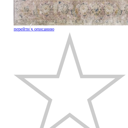
перейти к описанию