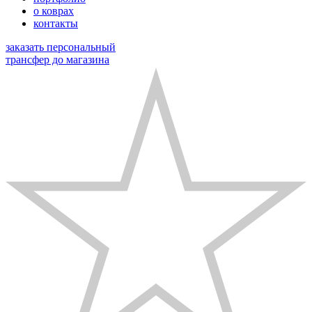
о коврах
контакты
заказать персональный
трансфер до магазина