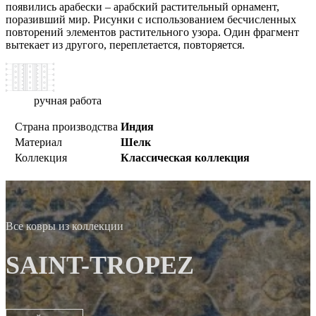
появились арабески – арабский растительный орнамент,
поразивший мир. Рисунки с использованием бесчисленных
повторений элементов растительного узора. Один фрагмент
вытекает из другого, переплетается, повторяется.
ручная работа
Страна производства
Индия
Материал
Шелк
Коллекция
Классическая коллекция
Все ковры из коллекции
SAINT-TROPEZ