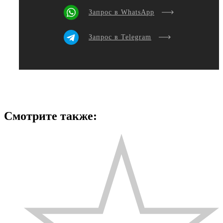
Запрос в WhatsApp
Запрос в Telegram
Смотрите также: