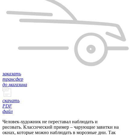
заказать
трансфер
до магазина
скачать
PDF
файл
Человек-художник не переставал наблюдать и
рисовать. Классический пример – чарующие завитки на
окнах, которые можно наблюдать в морозные дни. Так