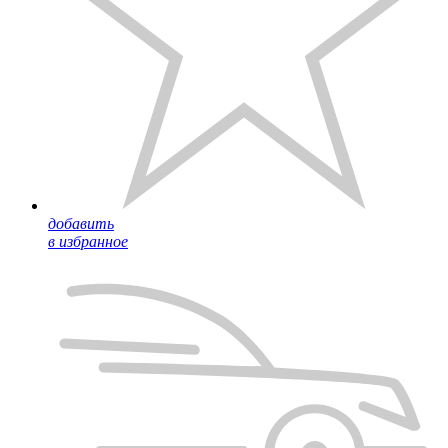
добавить
в избранное