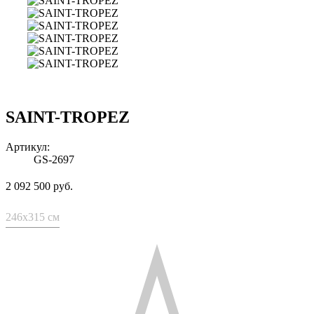
SAINT-TROPEZ
Артикул:
GS-2697
2 092 500 руб.
246x315 см