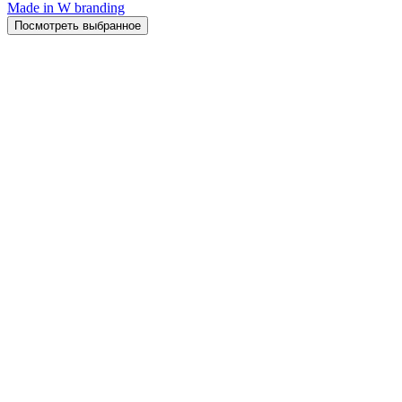
Made in W branding
Посмотреть выбранное