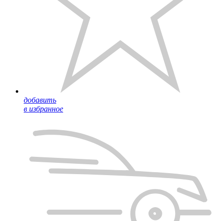
добавить
в избранное