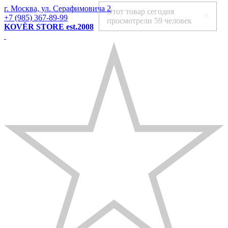
г. Москва, ул. Серафимовича 2
Этот товар сегодня
+7 (985) 367-89-99
просмотрели
59 человек
KOVЁR STORE est.2008