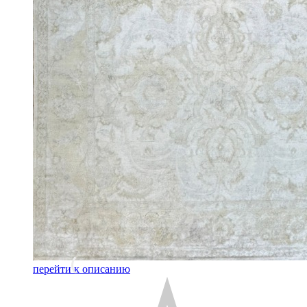
перейти к описанию