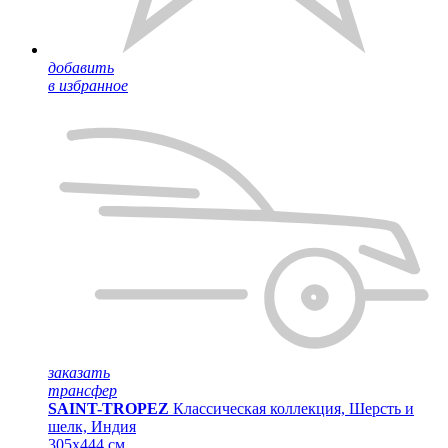
добавить
в избранное
заказать
трансфер
SAINT-TROPEZ
Классическая коллекция, Шерсть и
шелк, Индия
305x444 см