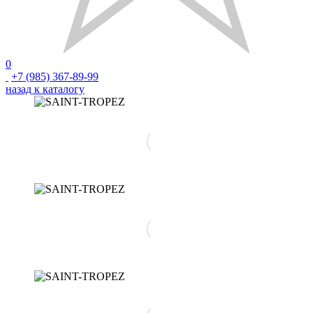
0
+7 (985) 367-89-99
назад к каталогу