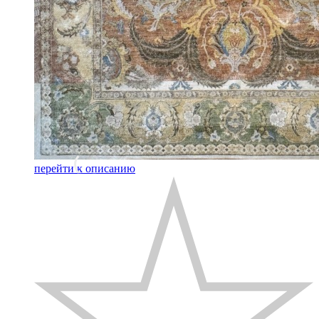
перейти к описанию