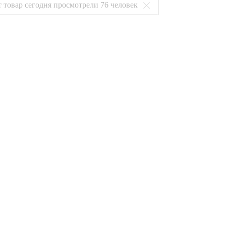
т товар сегодня просмотрели
76 человек