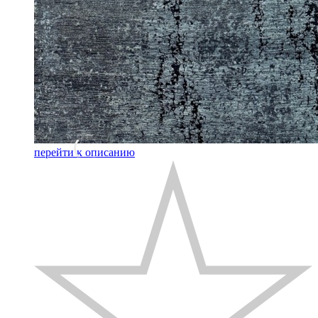
перейти к описанию