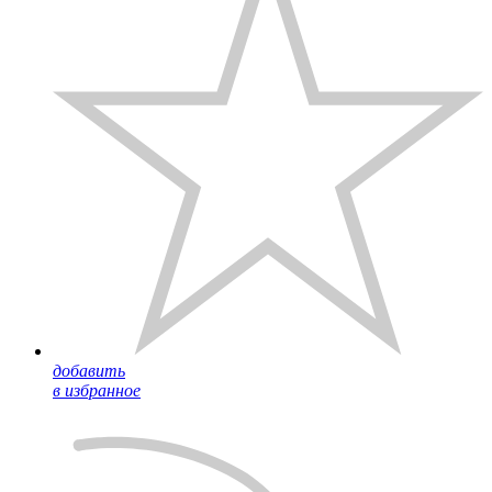
добавить
в избранное