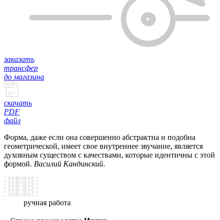
заказать
трансфер
до магазина
скачать
PDF
файл
Форма, даже если она совершенно абстрактна и подобна
геометрической, имеет свое внутреннее звучание, является
духовным существом с качествами, которые идентичны с этой
формой.
Василий Кандинский
.
ручная работа