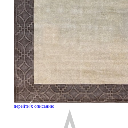
перейти к описанию