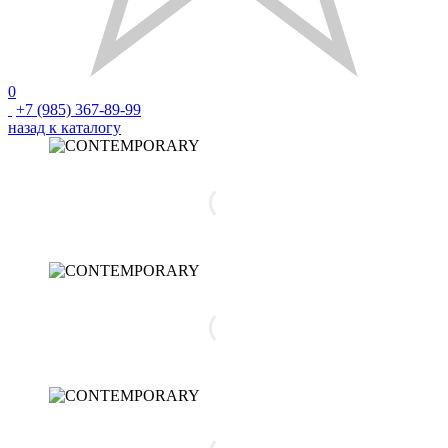
0
+7 (985) 367-89-99
назад к каталогу