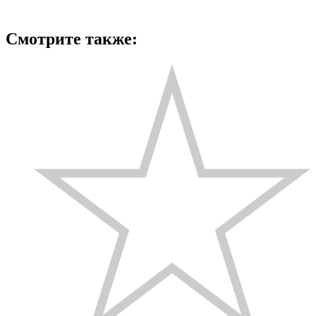
Смотрите также: