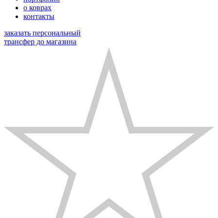
о коврах
контакты
заказать персональный
трансфер до магазина