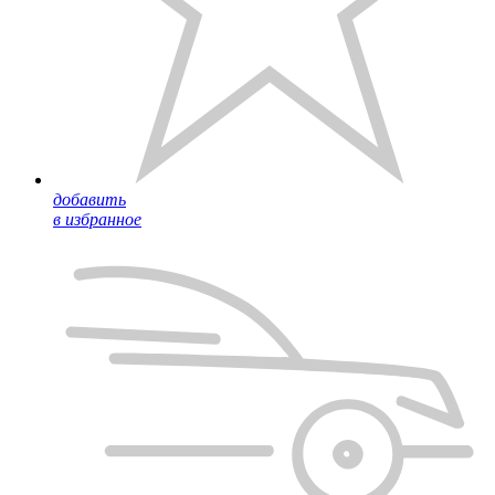
добавить
в избранное