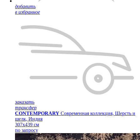
добавить
в избранное
заказать
трансфер
CONTEMPORARY
Современная коллекция, Шерсть и
шелк, Индия
307x439 см
по запросу