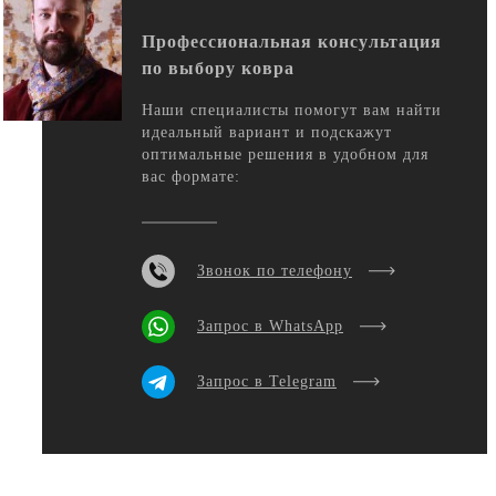
Профессиональная консультация
по выбору ковра
Наши специалисты помогут вам найти
идеальный вариант и подскажут
оптимальные решения в удобном для
вас формате:
Звонок по телефону
Запрос в WhatsApp
Запрос в Telegram