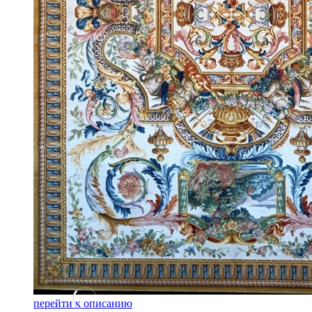
перейти к описанию