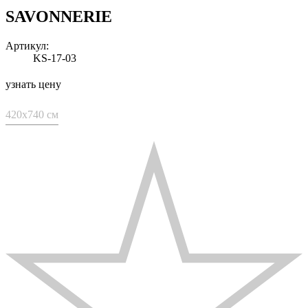
SAVONNERIE
Артикул:
KS-17-03
узнать цену
420x740 см