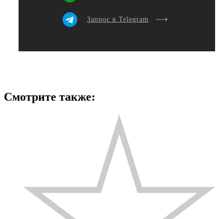
Запрос в Telegram
Смотрите также: