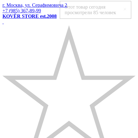
г. Москва, ул. Серафимовича 2
Этот товар сегодня
+7 (985) 367-89-99
просмотрели
85 человек
KOVЁR STORE est.2008