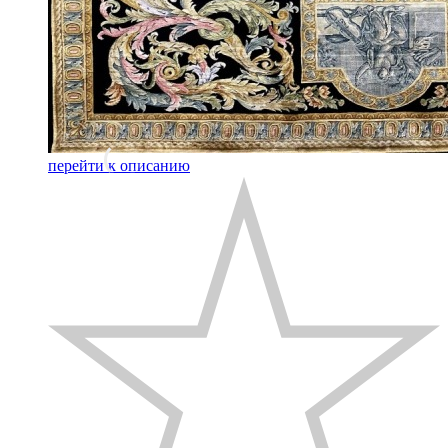
перейти к описанию