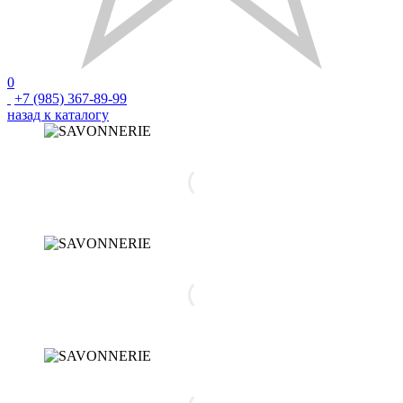
0
+7 (985) 367-89-99
назад к каталогу