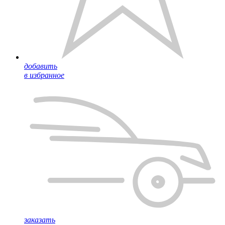
добавить
в избранное
заказать