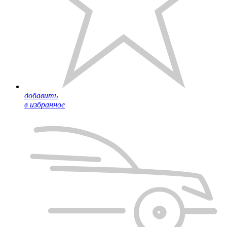
добавить
в избранное