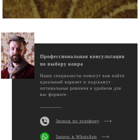
Профессиональная консультация
по выбору ковра
Наши специалисты помогут вам найти
идеальный вариант и подскажут
оптимальные решения в удобном для
вас формате:
Звонок по телефону
Запрос в WhatsApp