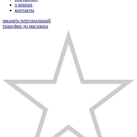
о коврах
контакты
заказать персональный
трансфер до магазина