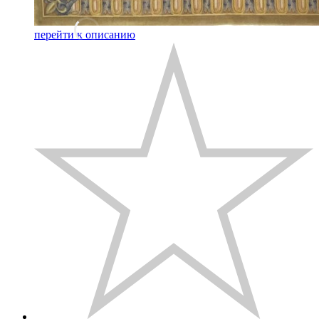
перейти к описанию