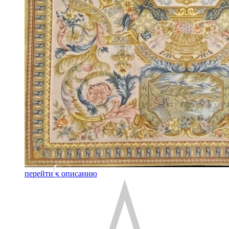
перейти к описанию