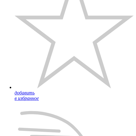
добавить
в избранное