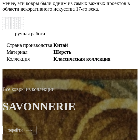
менее, эти ковры были одним из самых важных проектов в
области декоративного искусства 17-го века.
ручная работа
Страна производства
Китай
Материал
Шерсть
Коллекция
Классическая коллекция
Все ковры из коллекции
SAVONNERIE
перейти