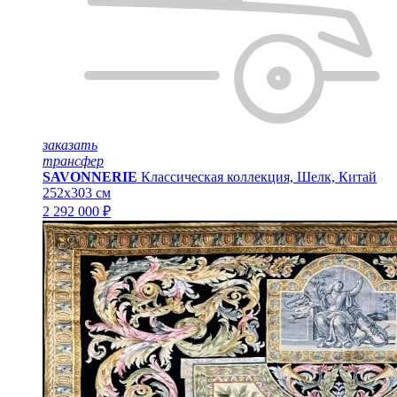
заказать
трансфер
SAVONNERIE
Классическая коллекция, Шелк, Китай
252x303 см
2 292 000 ₽