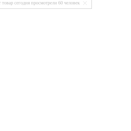
т товар сегодня просмотрели
60 человек