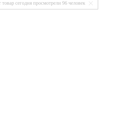
т товар сегодня просмотрели
96 человек