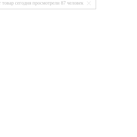
т товар сегодня просмотрели
87 человек