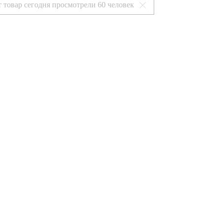
т товар сегодня просмотрели
60 человек